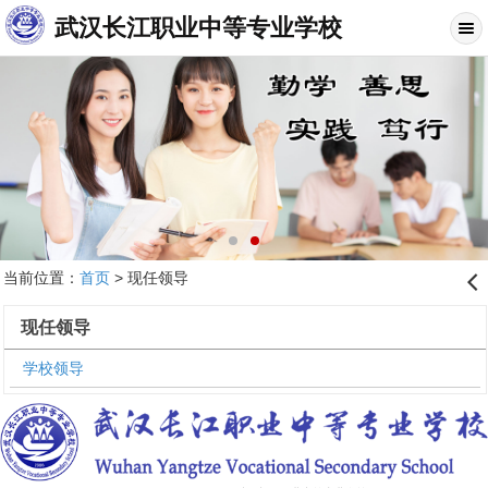
武汉长江职业中等专业学校
当前位置：
首页
> 现任领导
󰊒
现任领导
学校领导