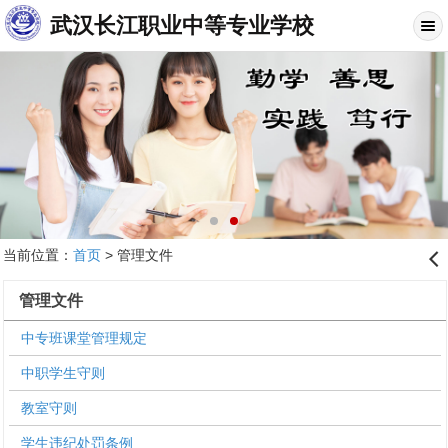
武汉长江职业中等专业学校
当前位置：
首页
> 管理文件
󰊒
管理文件
中专班课堂管理规定
中职学生守则
教室守则
学生违纪处罚条例